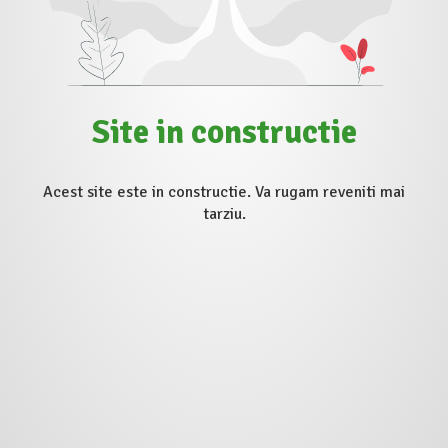
Site in constructie
Acest site este in constructie. Va rugam reveniti mai
tarziu.