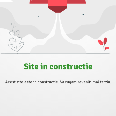
Site in constructie
Acest site este in constructie. Va rugam reveniti mai tarziu.