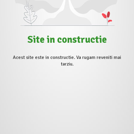
Site in constructie
Acest site este in constructie. Va rugam reveniti mai
tarziu.