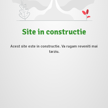
Site in constructie
Acest site este in constructie. Va rugam reveniti mai
tarziu.