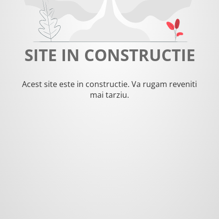
SITE IN CONSTRUCTIE
Acest site este in constructie. Va rugam reveniti
mai tarziu.