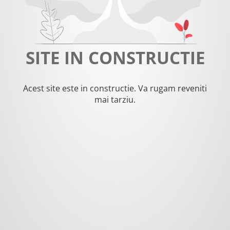
SITE IN CONSTRUCTIE
Acest site este in constructie. Va rugam reveniti
mai tarziu.