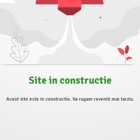
Site in constructie
Acest site este in constructie. Va rugam reveniti mai tarziu.