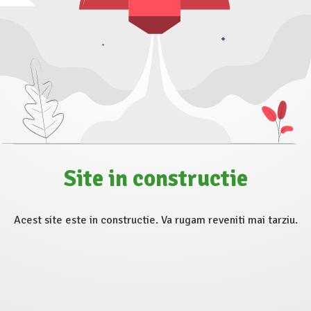
Site in constructie
Acest site este in constructie. Va rugam reveniti mai tarziu.