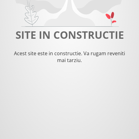
SITE IN CONSTRUCTIE
Acest site este in constructie. Va rugam reveniti
mai tarziu.