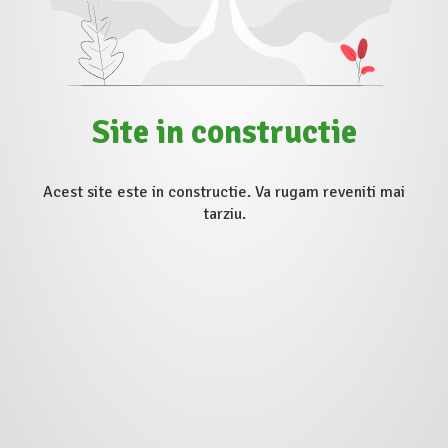
Site in constructie
Acest site este in constructie. Va rugam reveniti mai
tarziu.