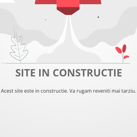
SITE IN CONSTRUCTIE
Acest site este in constructie. Va rugam reveniti mai tarziu.