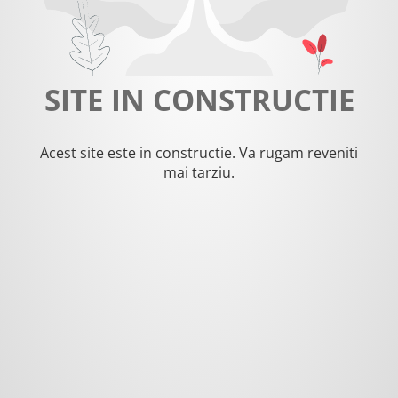
SITE IN CONSTRUCTIE
Acest site este in constructie. Va rugam reveniti
mai tarziu.