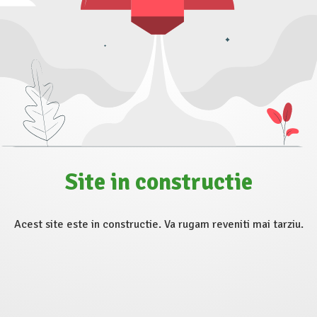
Site in constructie
Acest site este in constructie. Va rugam reveniti mai tarziu.