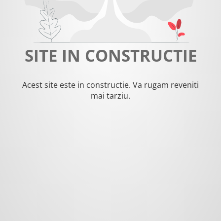
SITE IN CONSTRUCTIE
Acest site este in constructie. Va rugam reveniti
mai tarziu.