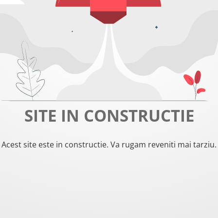
SITE IN CONSTRUCTIE
Acest site este in constructie. Va rugam reveniti mai tarziu.