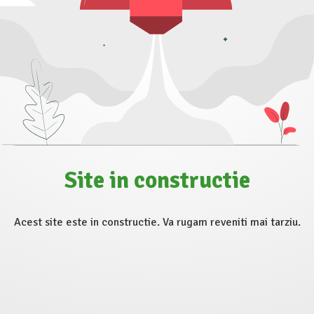
Site in constructie
Acest site este in constructie. Va rugam reveniti mai tarziu.