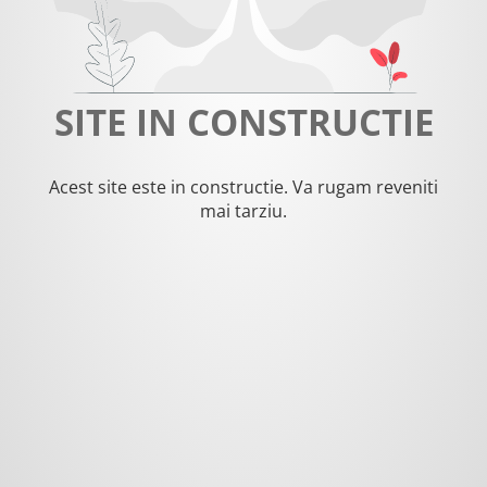
SITE IN CONSTRUCTIE
Acest site este in constructie. Va rugam reveniti
mai tarziu.