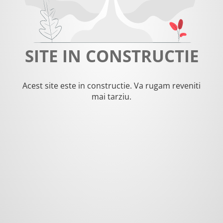
SITE IN CONSTRUCTIE
Acest site este in constructie. Va rugam reveniti
mai tarziu.