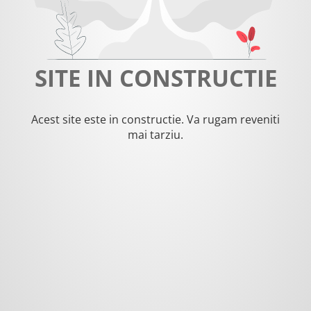
SITE IN CONSTRUCTIE
Acest site este in constructie. Va rugam reveniti
mai tarziu.