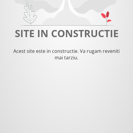
SITE IN CONSTRUCTIE
Acest site este in constructie. Va rugam reveniti
mai tarziu.