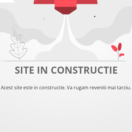
SITE IN CONSTRUCTIE
Acest site este in constructie. Va rugam reveniti mai tarziu.