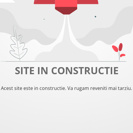
SITE IN CONSTRUCTIE
Acest site este in constructie. Va rugam reveniti mai tarziu.