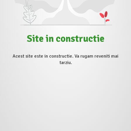
Site in constructie
Acest site este in constructie. Va rugam reveniti mai
tarziu.