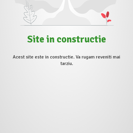
Site in constructie
Acest site este in constructie. Va rugam reveniti mai
tarziu.