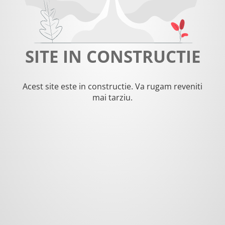
SITE IN CONSTRUCTIE
Acest site este in constructie. Va rugam reveniti
mai tarziu.