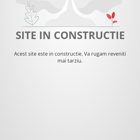
SITE IN CONSTRUCTIE
Acest site este in constructie. Va rugam reveniti
mai tarziu.