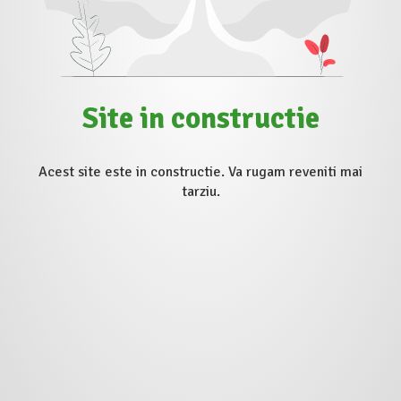
Site in constructie
Acest site este in constructie. Va rugam reveniti mai
tarziu.