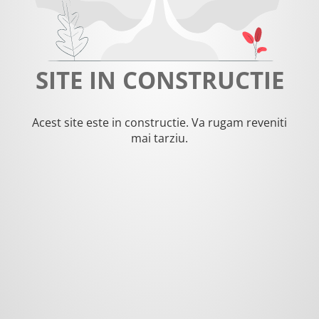
SITE IN CONSTRUCTIE
Acest site este in constructie. Va rugam reveniti
mai tarziu.