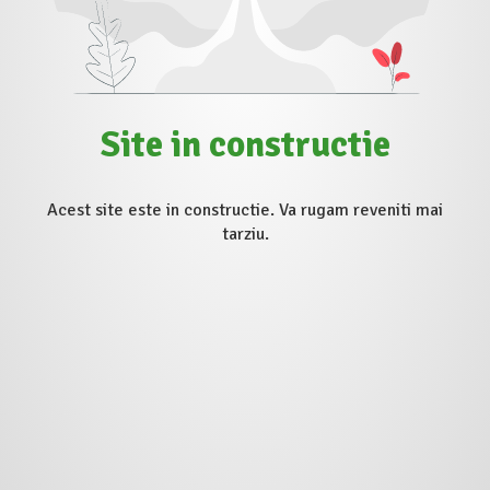
Site in constructie
Acest site este in constructie. Va rugam reveniti mai
tarziu.