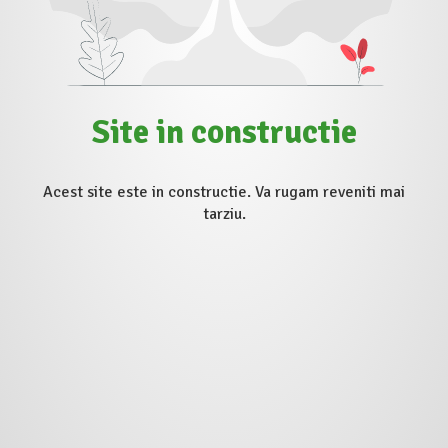
Site in constructie
Acest site este in constructie. Va rugam reveniti mai
tarziu.