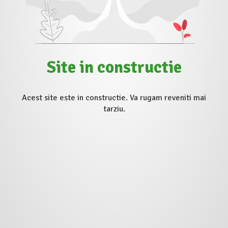
Site in constructie
Acest site este in constructie. Va rugam reveniti mai
tarziu.