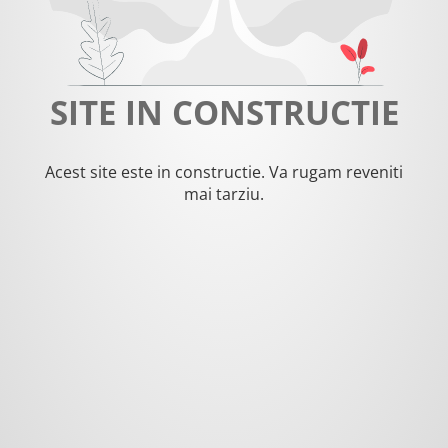
SITE IN CONSTRUCTIE
Acest site este in constructie. Va rugam reveniti
mai tarziu.