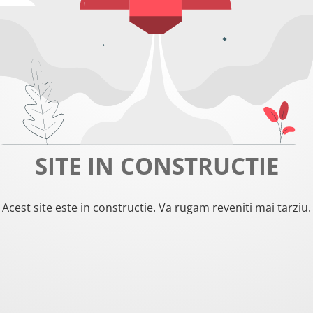
SITE IN CONSTRUCTIE
Acest site este in constructie. Va rugam reveniti mai tarziu.