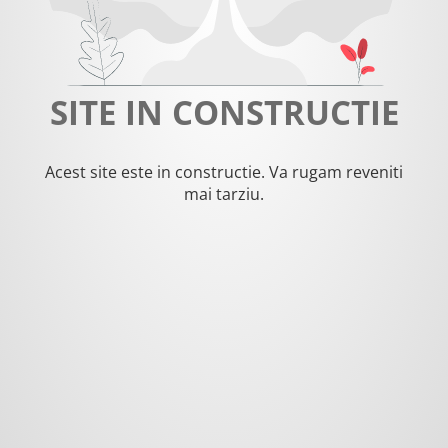
SITE IN CONSTRUCTIE
Acest site este in constructie. Va rugam reveniti
mai tarziu.