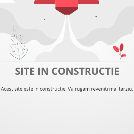
SITE IN CONSTRUCTIE
Acest site este in constructie. Va rugam reveniti mai tarziu.