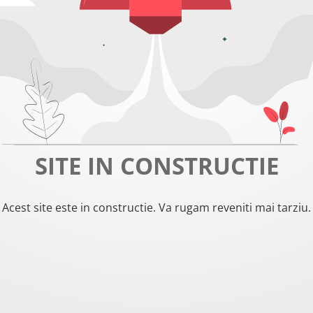
SITE IN CONSTRUCTIE
Acest site este in constructie. Va rugam reveniti mai tarziu.