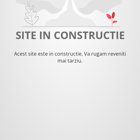
SITE IN CONSTRUCTIE
Acest site este in constructie. Va rugam reveniti
mai tarziu.