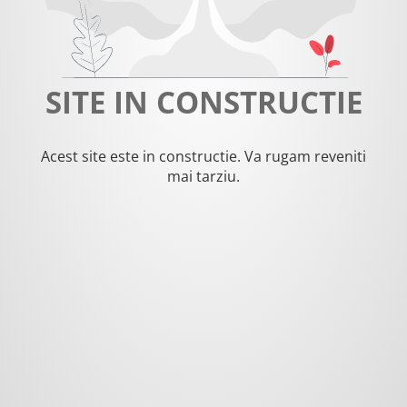
SITE IN CONSTRUCTIE
Acest site este in constructie. Va rugam reveniti
mai tarziu.