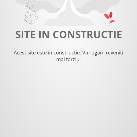
SITE IN CONSTRUCTIE
Acest site este in constructie. Va rugam reveniti
mai tarziu.