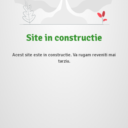
Site in constructie
Acest site este in constructie. Va rugam reveniti mai
tarziu.