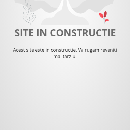
SITE IN CONSTRUCTIE
Acest site este in constructie. Va rugam reveniti
mai tarziu.