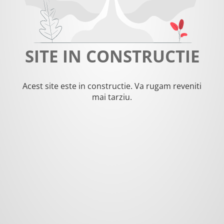
SITE IN CONSTRUCTIE
Acest site este in constructie. Va rugam reveniti
mai tarziu.