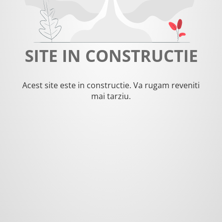
SITE IN CONSTRUCTIE
Acest site este in constructie. Va rugam reveniti
mai tarziu.