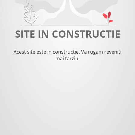
SITE IN CONSTRUCTIE
Acest site este in constructie. Va rugam reveniti
mai tarziu.