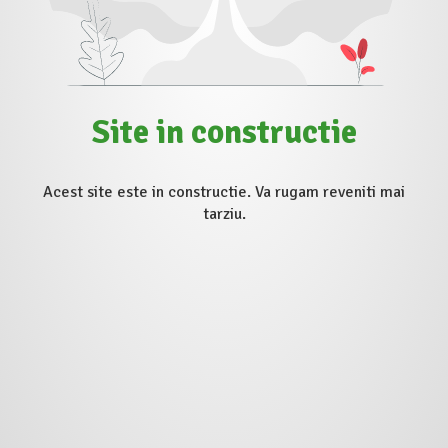
Site in constructie
Acest site este in constructie. Va rugam reveniti mai
tarziu.