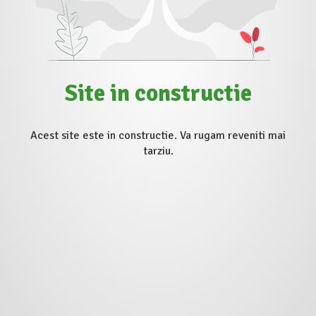
Site in constructie
Acest site este in constructie. Va rugam reveniti mai
tarziu.