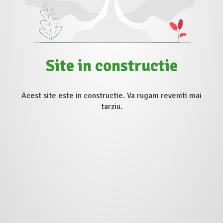
Site in constructie
Acest site este in constructie. Va rugam reveniti mai
tarziu.