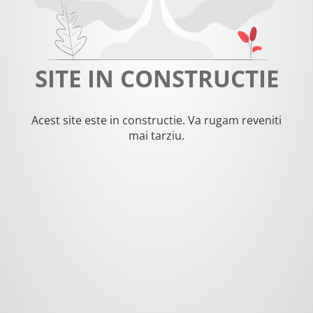
SITE IN CONSTRUCTIE
Acest site este in constructie. Va rugam reveniti
mai tarziu.