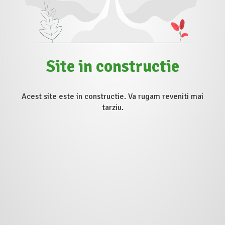
Site in constructie
Acest site este in constructie. Va rugam reveniti mai
tarziu.