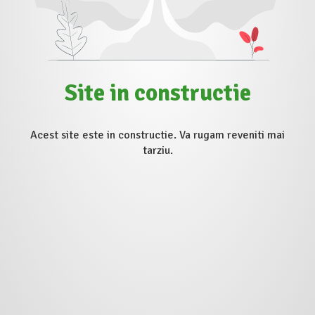
Site in constructie
Acest site este in constructie. Va rugam reveniti mai
tarziu.